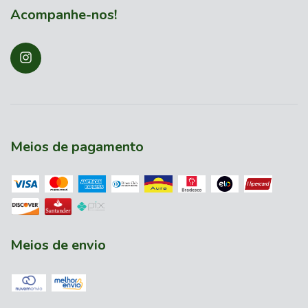
Acompanhe-nos!
Meios de pagamento
Meios de envio